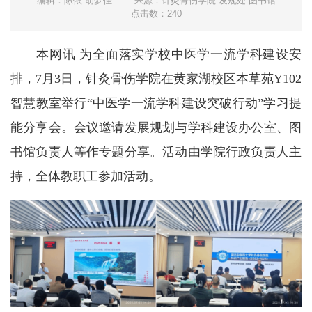
编辑：陈依 胡梦佳
来源：针灸骨伤学院 发规处 图书馆
点击数：
240
本网讯 为全面落实学校中医学一流学科建设安
排，7月3日，针灸骨伤学院在黄家湖校区本草苑Y102
智慧教室举行“中医学一流学科建设突破行动”学习提
能分享会。会议邀请发展规划与学科建设办公室、图
书馆负责人等作专题分享。活动由学院行政负责人主
持，全体教职工参加活动。