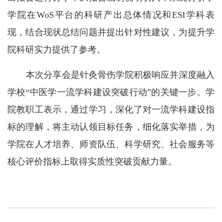
学院在WoS平台的科研产出总体情况和ESI学科表
现，结合现状总结问题并提出针对性建议，为提升学
院科研实力提供了参考。
本次分享会是针灸骨伤学院积极响应并深度融入
学校“中医学一流学科建设突破行动”的关键一步。学
院教职工表示，通过学习，深化了对一流学科建设指
标的理解，将主动认领目标任务，细化落实举措，为
学院在人才培养、师资队伍、科学研究、社会服务等
核心评价指标上取得实质性突破贡献力量。