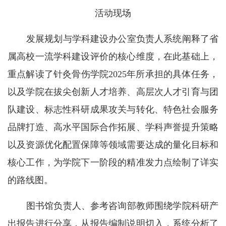
活动现场
发展规划与学科建设办公室负责人系统阐释了省
属高校一流学科建设评价的核心维度，在此基础上，
重点解读了针灸骨伤学院2025年所承担的具体任务，
以及学院在拔尖创新人才培养、高层次人才引育与团
队建设、标志性科研成果攻关与转化、特色社会服务
品牌打造、高水平国际合作拓展、学科声誉提升策略
以及资源优化配置保障等领域需要达成的量化目标和
核心工作，为学院下一阶段的精准发力点绘制了详实
的路线图。
图书馆负责人、参考咨询部教师围绕学院科研产
出报告进行分享，从报告编制说明切入，系统分析了