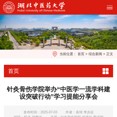
当前位置：
首页
>
综合新闻
>
正文
首页
针灸骨伤学院举办“中医学一流学科建
设突破行动”学习提能分享会
发布时间：2025-07-03
作者：袁琦 李步征