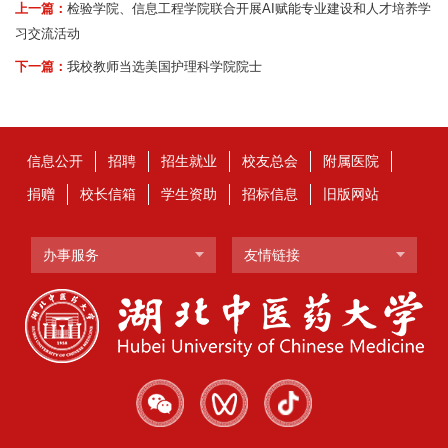
上一篇：
检验学院、信息工程学院联合开展AI赋能专业建设和人才培养学
习交流活动
下一篇：
我校教师当选美国护理科学院院士
信息公开
招聘
招生就业
校友总会
附属医院
捐赠
校长信箱
学生资助
招标信息
旧版网站
办事服务
友情链接