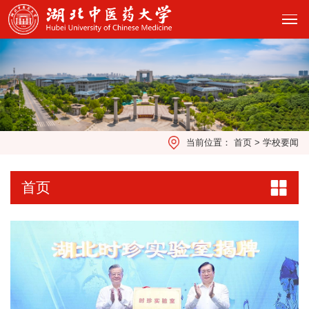
当前位置：
首页
>
学校要闻
首页