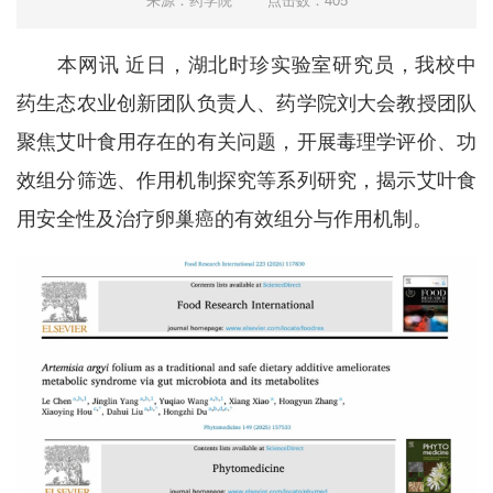
来源：药学院
点击数：
405
本网讯
近日，湖北时珍实验室研究员，我校中
药生态农业创新团队负责人、药学院刘大会教授团队
聚焦艾叶食用存在的有关问题，开展毒理学评价、功
效组分筛选、作用机制探究等系列研究，揭示艾叶食
用安全性及治疗卵巢癌的有效组分与作用机制。