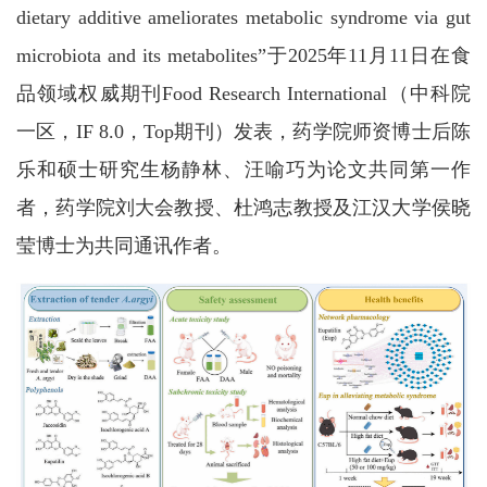
dietary additive ameliorates metabolic syndrome via gut
microbiota and its metabolites”于2025年11月11日在食
品领域权威期刊Food Research International（中科院
一区，IF 8.0，Top期刊）发表，药学院师资博士后陈
乐和硕士研究生杨静林、汪喻巧为论文共同第一作
者，药学院刘大会教授、杜鸿志教授及江汉大学侯晓
莹博士为共同通讯作者。