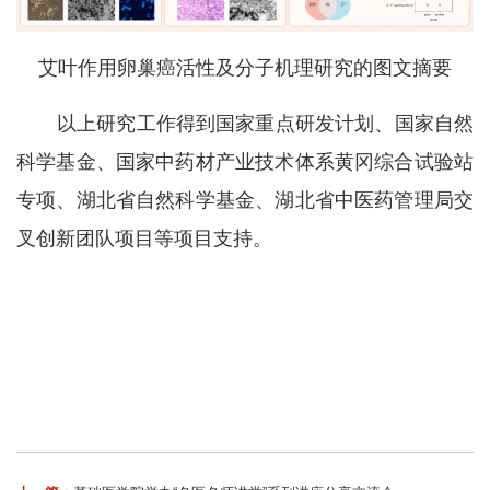
艾叶作用卵巢癌活性及分子机理研究的图文摘要
以上研究工作得到国家重点研发计划、国家自然
科学基金、国家中药材产业技术体系黄冈综合试验站
专项、湖北省自然科学基金、湖北省中医药管理局交
叉创新团队项目等项目支持。