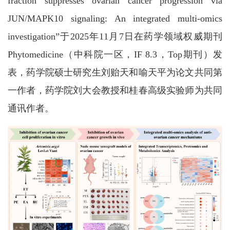
fraction suppresses ovarian cancer progression via
JUN/MAPK10 signaling: An integrated multi-omics
investigation”于2025年11月7日在药学领域权威期刊
Phytomedicine（中科院一区，IF 8.3，Top期刊）发
表，药学院硕士研究生刘贻天和喻天平为论文共同第
一作者，药学院刘大会教授和桂春高级实验师为共同
通讯作者。