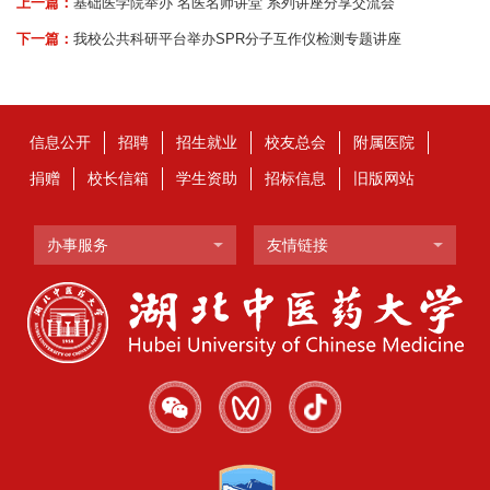
上一篇：
基础医学院举办“名医名师讲堂”系列讲座分享交流会
下一篇：
我校公共科研平台举办SPR分子互作仪检测专题讲座
信息公开
招聘
招生就业
校友总会
附属医院
捐赠
校长信箱
学生资助
招标信息
旧版网站
办事服务
友情链接