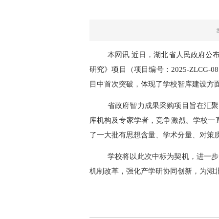
本网讯 近日，湖北省人民政府公
研究》项目（项目编号：2025-ZL
目中首次突破，体现了学校智库建设方
省政府智力成果采购项目旨在汇聚
库机构及专家学者，竞争激烈。学校一
了一大批有思想含量、学术分量、对策
学校将以此次中标为契机，进一步
机制改革，强化产学研协同创新，为湖