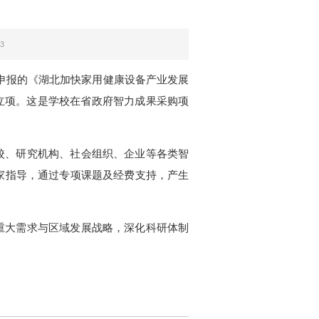
43
授申报的《湖北加快家用健康设备产业发展
批立项。这是学校在省政府智力成果采购项
校、研究机构、社会组织、企业等各类智
家指导，通过专项课题及经费支持，产生
重大需求与区域发展战略，深化科研体制