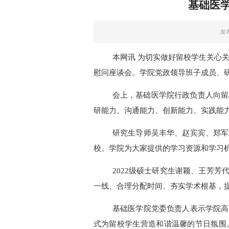
基础医学
发布
本网讯 为切实做好留校学生关心关
慰问座谈会。学院党政领导班子成员、
会上，基础医学院行政负责人向留
研能力、沟通能力、创新能力、实践能力
研究生导师吴丰华、赵宾宾、郑军
校、学院为大家提供的学习资源和学习
2022级硕士研究生谢颖、王芳
一线、合理分配时间、夯实学术根基，
基础医学院党委负责人表示学院高
式为留校学生营造和谐温馨的节日氛围