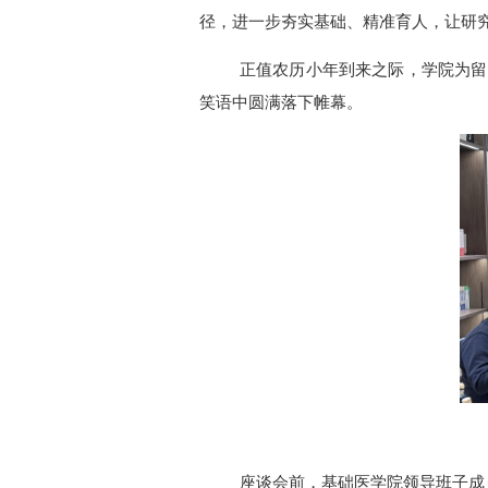
径，进一步夯实基础、精准育人，让研
正值农历小年到来之际，学院为留
笑语中圆满落下帷幕。
座谈会前，基础医学院领导班子成