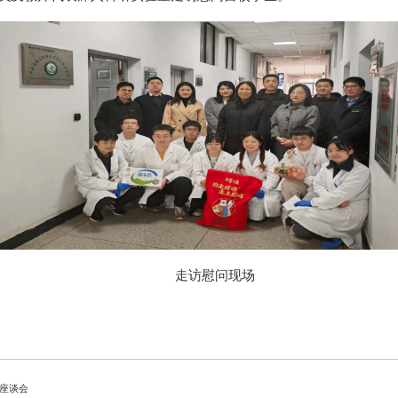
走访慰问现场
座谈会