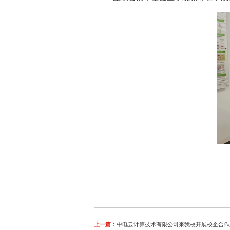
上一篇：
中电云计算技术有限公司来我校开展校企合作