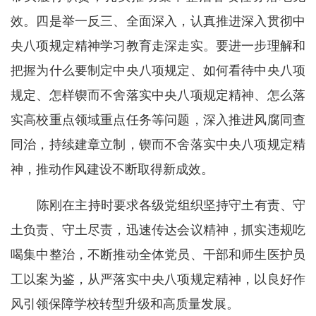
效。四是举一反三、全面深入，认真推进深入贯彻中
央八项规定精神学习教育走深走实。要进一步理解和
把握为什么要制定中央八项规定、如何看待中央八项
规定、怎样锲而不舍落实中央八项规定精神、怎么落
实高校重点领域重点任务等问题，深入推进风腐同查
同治，持续建章立制，锲而不舍落实中央八项规定精
神，推动作风建设不断取得新成效。
陈刚在主持时要求各级党组织坚持守土有责、守
土负责、守土尽责，迅速传达会议精神，抓实违规吃
喝集中整治，不断推动全体党员、干部和师生医护员
工以案为鉴，从严落实中央八项规定精神，以良好作
风引领保障学校转型升级和高质量发展。