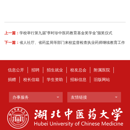
上一篇：
学校举行第九届“李时珍中医药教育基金奖学金”颁奖仪式
下一篇：
省人社厅、省药监局等部门来校监督检查执业药师继续教育工作
信息公开
招聘
招生就业
校友总会
附属医院
捐赠
校长信箱
学生资助
招标信息
旧版网站
办事服务
友情链接