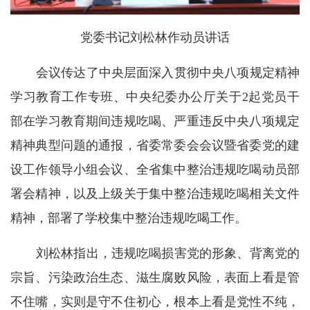
党委书记刘松林作动员讲话
会议传达了中央层面深入贯彻中央八项规定精神
学习教育工作专班、中央纪委办公厅关于2起党员干
部在学习教育期间违规吃喝、严重违反中央八项规定
精神典型问题的通报，省委常委会会议暨省委党的建
设工作领导小组会议、全省集中整治违规吃喝动员部
署会精神，以及上级关于集中整治违规吃喝相关文件
精神，部署了学校集中整治违规吃喝工作。
刘松林指出，违规吃喝损害党的形象、背离党的
宗旨、污染政治生态、滋生腐败风险，表面上看是管
不住嘴，实则是守不住初心，根本上看是党性不纯，