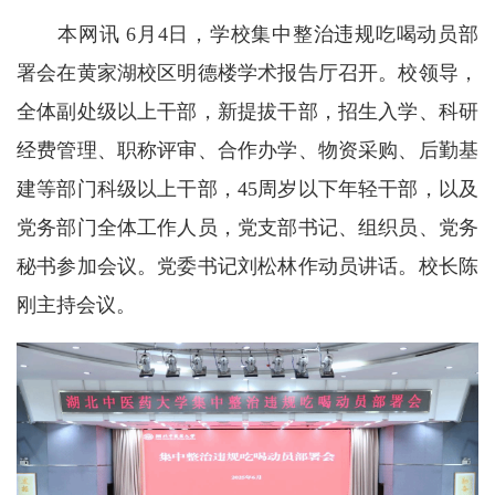
本网讯 6月4日，学校集中整治违规吃喝动员部
署会在黄家湖校区明德楼学术报告厅召开。校领导，
全体副处级以上干部，新提拔干部，招生入学、科研
经费管理、职称评审、合作办学、物资采购、后勤基
建等部门科级以上干部，45周岁以下年轻干部，以及
党务部门全体工作人员，党支部书记、组织员、党务
秘书参加会议。党委书记刘松林作动员讲话。校长陈
刚主持会议。