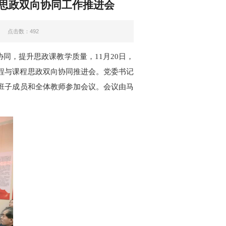
思政双向协同工作推进会
点击数：
492
协同，提升思政课教学质量
，
11月20日，
程与课程思政双向协同推进会
。党委书记
班子成员和全体教师参加会议。会议由马